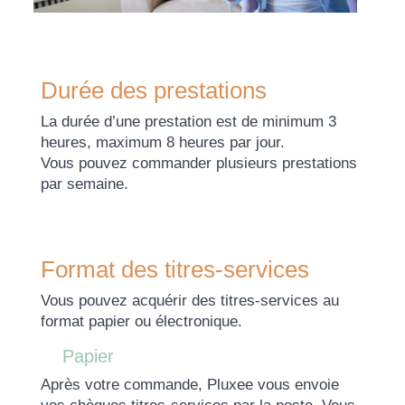
Durée des prestations
La durée d’une prestation est de minimum 3
heures, maximum 8 heures par jour.
Vous pouvez commander plusieurs prestations
par semaine.
Format des titres-services
Vous pouvez acquérir des titres-services au
format papier ou électronique.
Papier
Après votre commande, Pluxee vous envoie