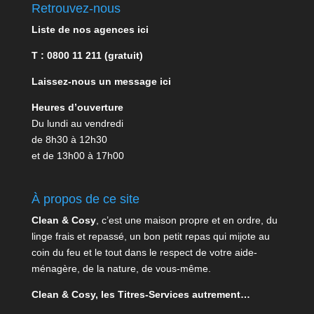
Retrouvez-nous
Liste de nos agences ici
T : 0800 11 211 (gratuit)
Laissez-nous un message ici
Heures d’ouverture
Du lundi au vendredi
de 8h30 à 12h30
et de 13h00 à 17h00
À propos de ce site
Clean & Cosy
, c’est une maison propre et en ordre, du
linge frais et repassé, un bon petit repas qui mijote au
coin du feu et le tout dans le respect de votre aide-
ménagère, de la nature, de vous-même.
Clean & Cosy, les Titres-Services autrement…