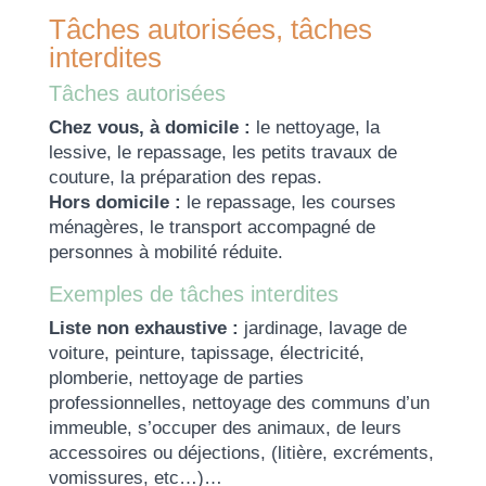
Tâches autorisées, tâches
interdites
Tâches autorisées
Chez vous, à domicile :
le nettoyage, la
lessive, le repassage, les petits travaux de
couture, la préparation des repas.
Hors domicile :
le repassage, les courses
ménagères, le transport accompagné de
personnes à mobilité réduite.
Exemples de tâches interdites
Liste non exhaustive :
jardinage, lavage de
voiture, peinture, tapissage, électricité,
plomberie, nettoyage de parties
professionnelles, nettoyage des communs d’un
immeuble, s’occuper des animaux, de leurs
accessoires ou déjections, (litière, excréments,
vomissures, etc…)…