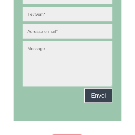
Envoi