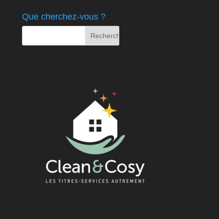
Que cherchez-vous ?