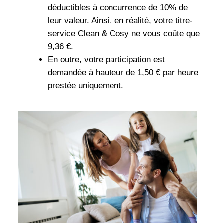
déductibles à concurrence de 10% de
leur valeur. Ainsi, en réalité, votre titre-
service Clean & Cosy ne vous coûte que
9,36 €.
En outre, votre participation est
demandée à hauteur de 1,50 € par heure
prestée uniquement.