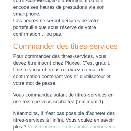
votre Aide-Ménager·e a terminé, il ou elle
encode ses heures de prestations via son
smartphone.
Ces heures ne seront déduites de votre
portefeuille que sous réserve de votre
confirmation… ou pas.
Commander des titres-services
Pour commander des titres-services, vous
devez être inscrit chez Pluxee. C’est gratuit.
Une fois inscrit, vous recevrez un mail de
confirmation contenant vos n° d’utilisateur et
votre mot de passe.
Vous commandez autant de titres-services en
une fois que vous souhaitez (minimum 1).
Néanmoins, il n’est pas possible d’acheter des
titres-services à l’infini. Vous voulez en savoir
plus ?
Vous trouverez ici les limites autorisées.