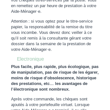
vos chèques titres-services par la poste. Vous
en remettez un par heure de prestation à votre
Aide-Ménager·e.
Attention : si vous optez pour le titre-service
papier, la responsabilité de la remise du titre
vous incombe. Vous devez donc veiller à ce
qu’il soit remis à la consultante gérant votre
dossier dans la semaine de la prestation de
votre Aide-Ménager·e.
Electronique
Plus facile, plus rapide, plus écologique, pas
de manipulation, pas de risque de les égarer,
moins de risque d’obsolescence, historique
des prestations, etc… les avantages de
l’électronique sont nombreux.
Après votre commande, les chèques sont
ajoutés à votre portefeuille virtuel. Lorsque