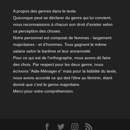
A propos des genres dans le texte.
Quiconque peut se déclarer du genre qui lui convient,
nous reconnaissons à chacun son droit d'exister selon
sa perception des choses.
Notre personnel est composé de femmes - largement
majoritaires - et d'hommes. Tous gagnent le même
salaire selon le barême et leur ancienneté.
Pour ce qui est de l'orthographe, nous avons dû faire
des choix. Par respect pour les deux genre, nous
écrivons "Aide-Ménager.e" mais pour la lisibilité du texte,
nous avons accordé ce qui doit l'être au féminin, étant
donné que c'est le genre majoritaire.
Merci pour votre compréhension.