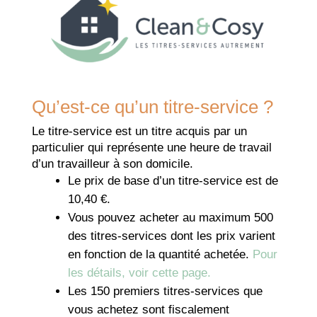
Qu’est-ce qu’un titre-service ?
Le titre-service est un titre acquis par un
particulier qui représente une heure de travail
d’un travailleur à son domicile.
Le prix de base d’un titre-service est de
10,40 €.
Vous pouvez acheter au maximum 500
des titres-services dont les prix varient
en fonction de la quantité achetée.
Pour
les détails, voir cette page.
Les 150 premiers titres-services que
vous achetez sont fiscalement