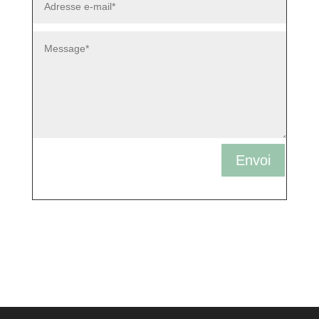
Envoi