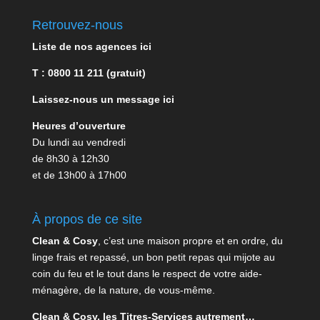
Retrouvez-nous
Liste de nos agences ici
T : 0800 11 211 (gratuit)
Laissez-nous un message ici
Heures d’ouverture
Du lundi au vendredi
de 8h30 à 12h30
et de 13h00 à 17h00
À propos de ce site
Clean & Cosy
, c’est une maison propre et en ordre, du
linge frais et repassé, un bon petit repas qui mijote au
coin du feu et le tout dans le respect de votre aide-
ménagère, de la nature, de vous-même.
Clean & Cosy, les Titres-Services autrement…