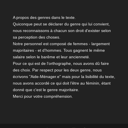
A propos des genres dans le texte.
Quiconque peut se déclarer du genre qui lui convient,
nous reconnaissons à chacun son droit d'exister selon
sa perception des choses.
Notre personnel est composé de femmes - largement
majoritaires - et d'hommes. Tous gagnent le même
salaire selon le barême et leur ancienneté.
Pour ce qui est de l'orthographe, nous avons dû faire
des choix. Par respect pour les deux genre, nous
écrivons "Aide-Ménager.e" mais pour la lisibilité du texte,
nous avons accordé ce qui doit l'être au féminin, étant
donné que c'est le genre majoritaire.
Merci pour votre compréhension.