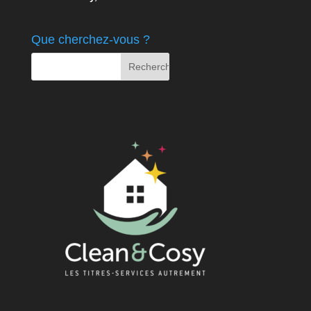
Que cherchez-vous ?