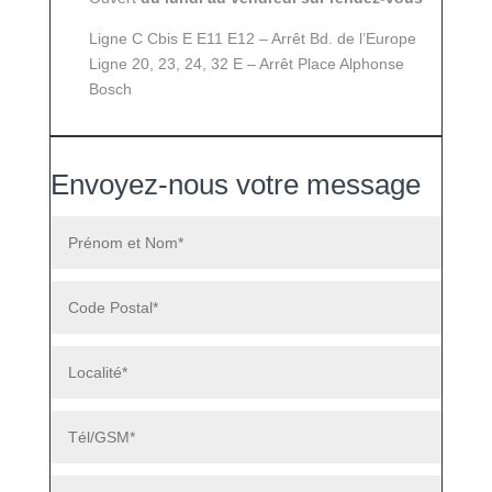
Ligne C Cbis E E11 E12 – Arrêt Bd. de l’Europe
Ligne 20, 23, 24, 32 E – Arrêt Place Alphonse
Bosch
Envoyez-nous votre message